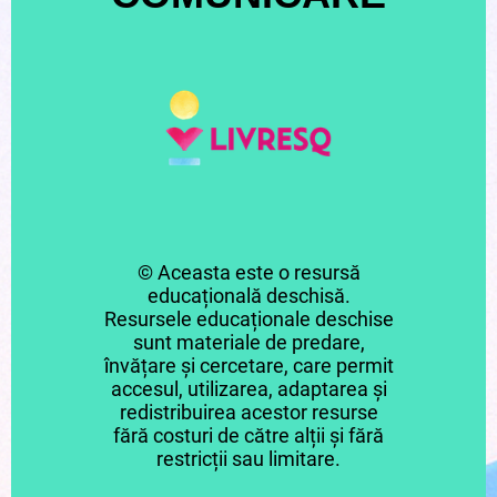
© Aceasta este o resursă
educațională deschisă.
Resursele educaționale deschise
sunt materiale de predare,
învățare și cercetare, care permit
accesul, utilizarea, adaptarea și
redistribuirea acestor resurse
fără costuri de către alții și fără
restricții sau limitare.