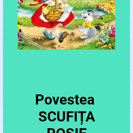
Povestea
SCUFIȚA