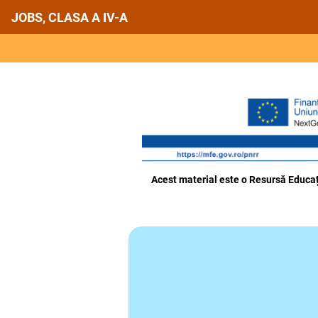
JOBS, CLASA A IV-A
Acest material este o Resursă Educați