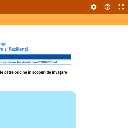
de către oricine
în scopuri de învățare