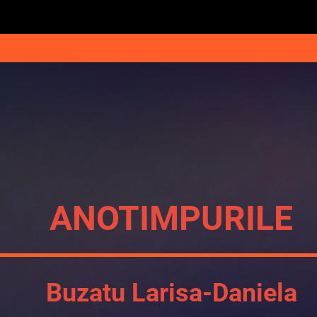
ANOTIMPURILE
Buzatu Larisa-Daniela