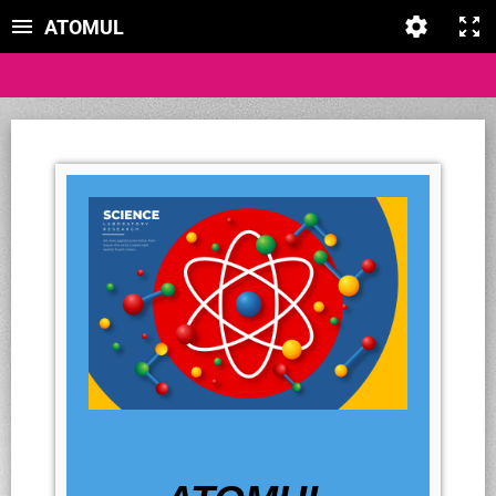
ATOMUL