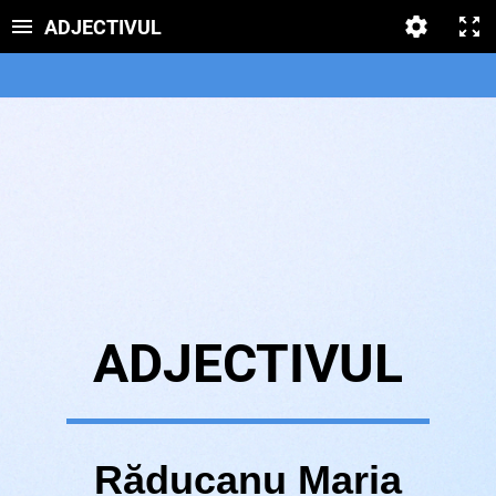
ADJECTIVUL
ADJECTIVUL
Răducanu Maria