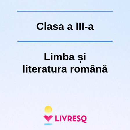
Clasa a III-a
Limba și
literatura română