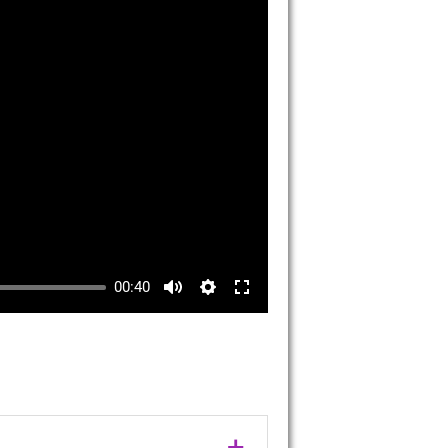
00:40
+