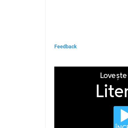
Feedback