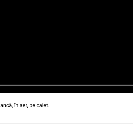
bancă, în aer, pe caiet.