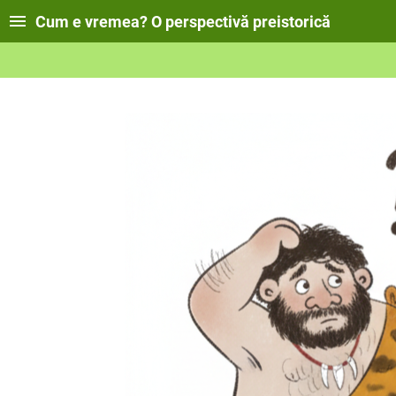
Cum e vremea? O perspectivă preistorică