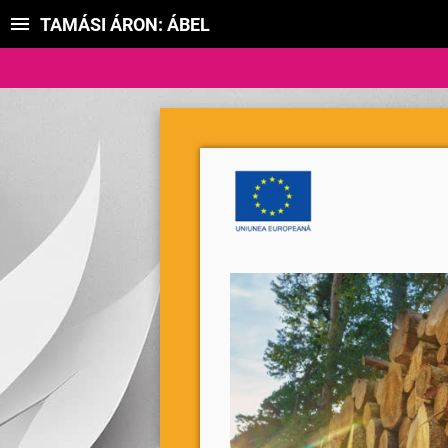
TAMÁSI ÁRON: ÁBEL