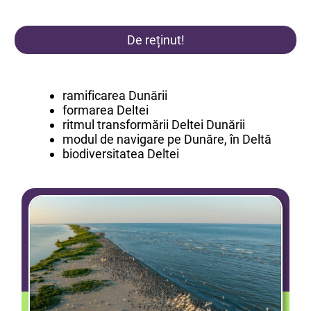
De reținut!
ramificarea Dunării
formarea Deltei
ritmul transformării Deltei Dunării
modul de navigare pe Dunăre, în Deltă
biodiversitatea Deltei