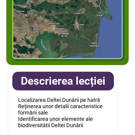
Descrierea lecției
Localizarea Deltei Dunării pe hatră
Reținerea unor detalii caracteristice
formării sale
Identificarea unor elemente ale
biodiversitătii Deltei Dunării