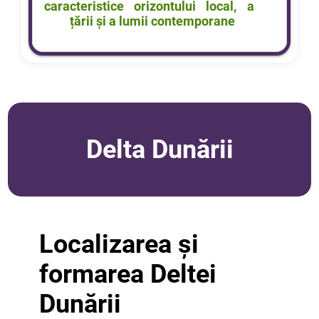
caracteristice orizontului local, a
țării și a lumii contemporane
Delta Dunării
Localizarea și
formarea Deltei
Dunării