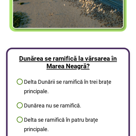
Dunărea se ramifică la vărsarea în
Marea Neagră?
Delta Dunării se ramifică în trei brațe
principale.
Dunărea nu se ramifică.
Delta se ramifică în patru brațe
principale.