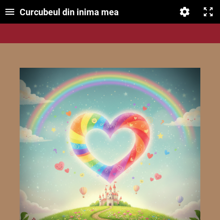
Curcubeul din inima mea