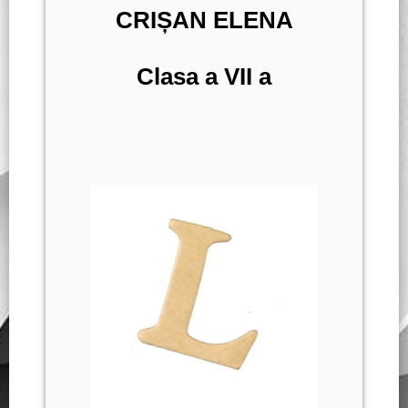
CRIȘAN ELENA
Clasa a VII a