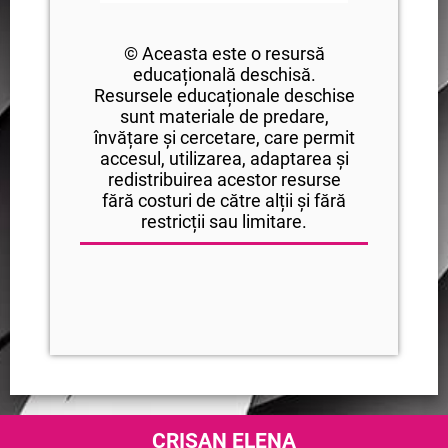
© Aceasta este o resursă
educațională deschisă.
Resursele educaționale deschise
sunt materiale de predare,
învățare și cercetare, care permit
accesul, utilizarea, adaptarea și
redistribuirea acestor resurse
fără costuri de către alții și fără
restricții sau limitare.
CRIȘAN ELENA