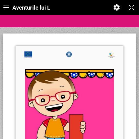
Aventurile lui L