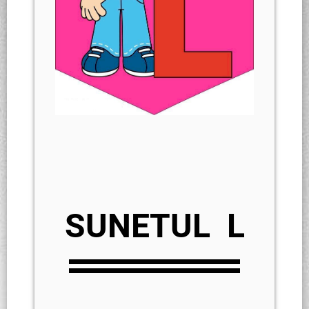
SUNETUL L