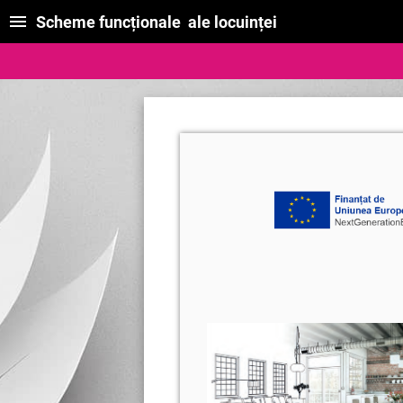
Scheme funcționale ale locuinței