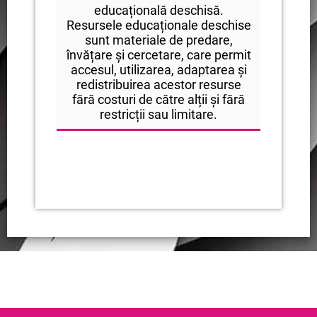
educațională deschisă.
Resursele educaționale deschise
sunt materiale de predare,
învățare și cercetare, care permit
accesul, utilizarea, adaptarea și
redistribuirea acestor resurse
fără costuri de către alții și fără
restricții sau limitare.