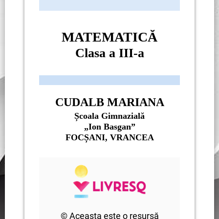
MATEMATICĂ
Clasa a III-a
CUDALB MARIANA
Școala Gimnazială
„Ion Basgan”
FOCȘANI, VRANCEA
© Aceasta este o resursă