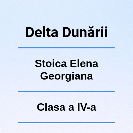
Delta Dunării
Stoica Elena
Georgiana
Clasa a IV-a