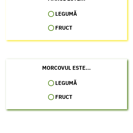
LEGUMĂ
FRUCT
MORCOVUL ESTE...
LEGUMĂ
FRUCT