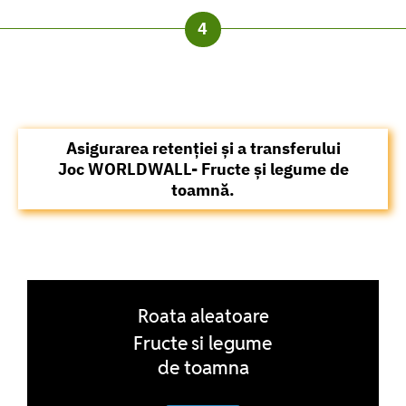
Asigurarea retenției și a transferului
Joc WORLDWALL- Fructe și legume de
toamnă.