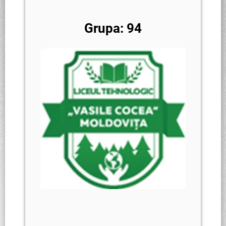
Grupa: 94