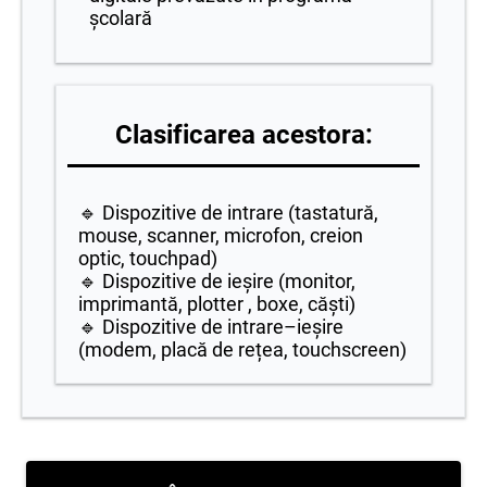
școlară
Clasificarea acestora:
🔹 Dispozitive de intrare (tastatură,
mouse, scanner, microfon, creion
optic, touchpad)
🔹 Dispozitive de ieșire (monitor,
imprimantă, plotter , boxe, căști)
🔹 Dispozitive de intrare–ieșire
(modem, placă de rețea, touchscreen)