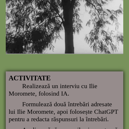
ACTIVITATE
Realizează un interviu cu Ilie
Moromete, folosind IA.
Formulează două întrebări adresate
lui Ilie Moromete, apoi folosește ChatGPT
pentru a redacta răspunsuri la întrebări.