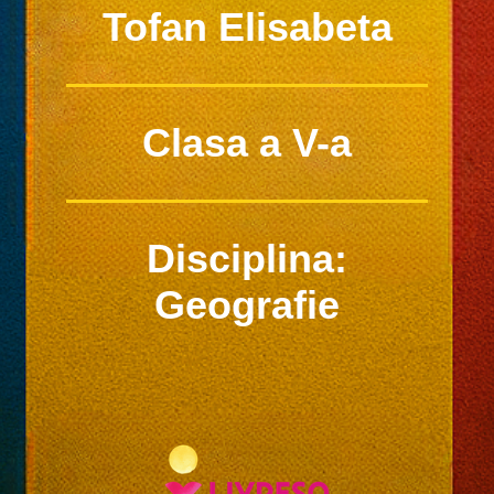
Tofan Elisabeta
Clasa a V-a
Disciplina:
Geografie