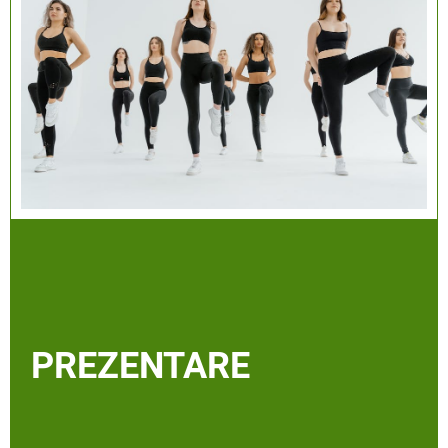
PREZENTARE