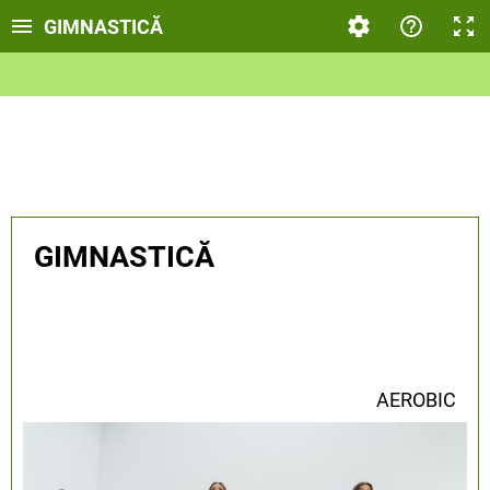
GIMNASTICĂ
GIMNASTICĂ
AEROBIC