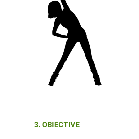
3. OBIECTIVE