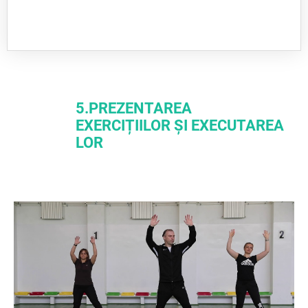
5.PREZENTAREA
EXERCIȚIILOR ȘI EXECUTAREA
LOR