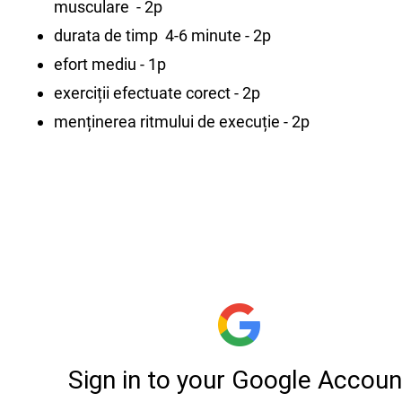
musculare - 2p
durata de timp 4-6 minute - 2p
efort mediu - 1p
exerciții efectuate corect - 2p
menținerea ritmului de execuție - 2p