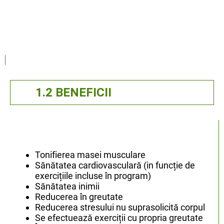
1.2 BENEFICII
Tonifierea masei musculare
Sănătatea cardiovasculară (in funcție de
exercițiile incluse în program)
Sănătatea inimii
Reducerea în greutate
Reducerea stresului nu suprasolicită corpul
Se efectuează exerciții cu propria greutate