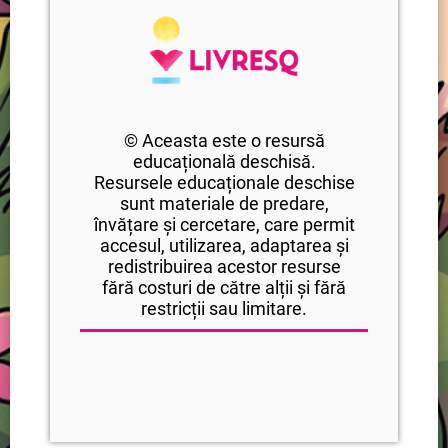
© Aceasta este o resursă
educațională deschisă.
Resursele educaționale deschise
sunt materiale de predare,
învățare și cercetare, care permit
accesul, utilizarea, adaptarea și
redistribuirea acestor resurse
fără costuri de către alții și fără
restricții sau limitare.