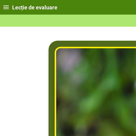
Lecție de evaluare