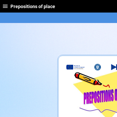
Prepositions of place