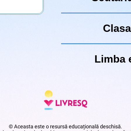
Clasa
Limba 
© Aceasta este o resursă educațională deschisă.