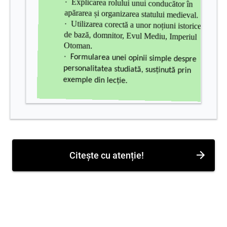
·
Explicarea rolului unui conducător în
apărarea și organizarea statului medieval.
·
Utilizarea corectă a unor noțiuni istorice
de bază, domnitor, Evul Mediu, Imperiul
Otoman.
·
Formularea unei opinii simple despre
personalitatea studiată, susținută prin
exemple din lecție.
Citește cu atenție!