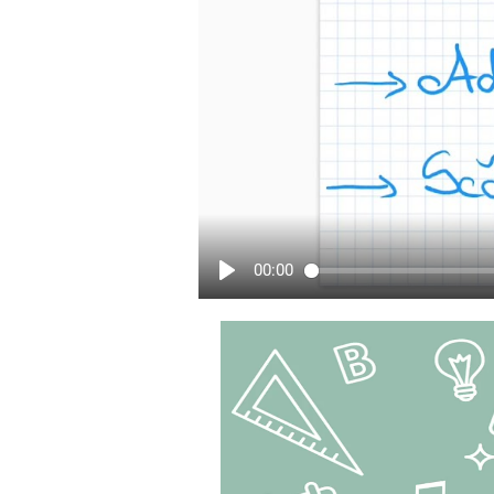
00:00