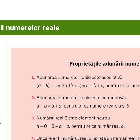
ii numerelor reale