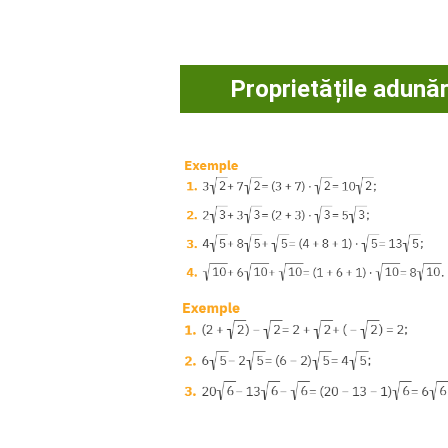
Proprietățile adunăr