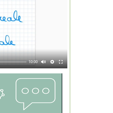
10:00