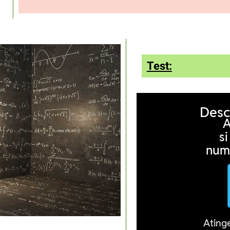
Test: