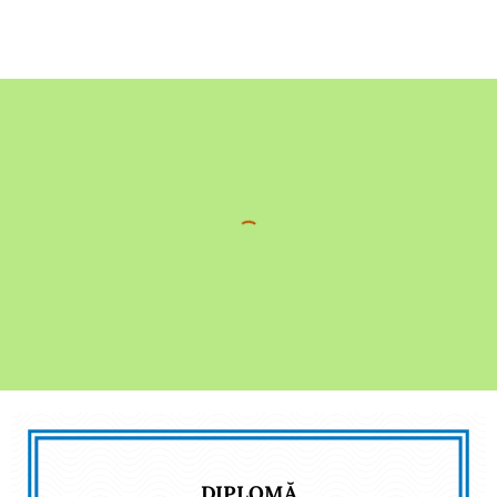
DIPLOMĂ