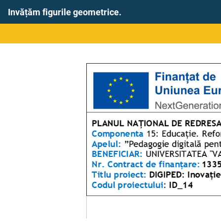
Invățăm figurile geometrice.