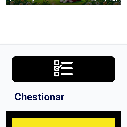
Chestionar