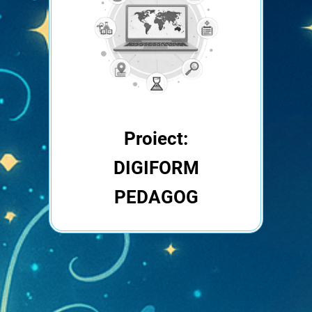
Proiect:
DIGIFORM
PEDAGOG