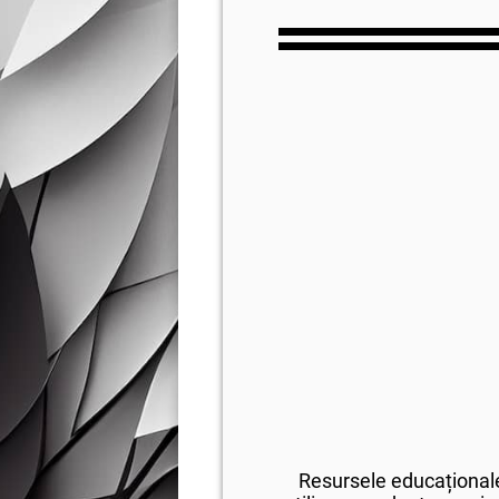
Resursele educaționale