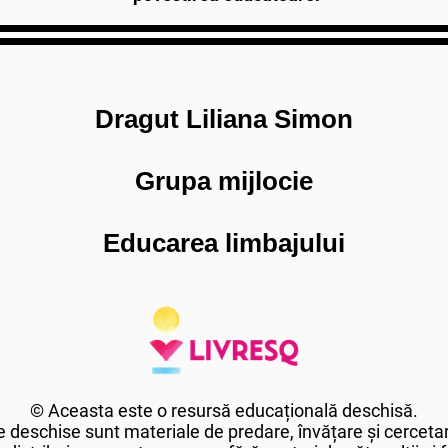
Dragut Liliana Simon
Grupa mijlocie
Educarea limbajului
© Aceasta este o resursă educațională deschisă.
 deschise sunt materiale de predare, învățare și cercetar