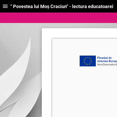
" Povestea lui Moș Craciun" - lectura educatoarei