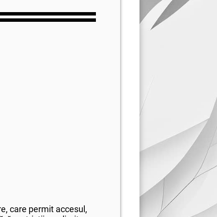
e, care permit accesul,