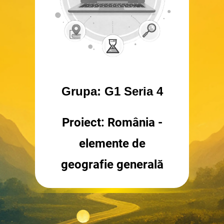
Grupa: G1 Seria 4
Proiect: România -
elemente de
geografie generală