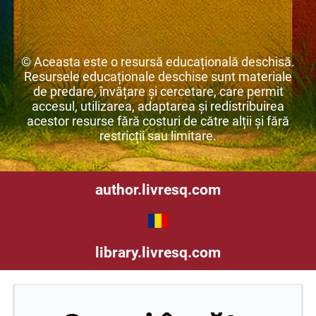
© Aceasta este o resursă educațională deschisă.
Resursele educaționale deschise sunt materiale
de predare, învățare și cercetare, care permit
accesul, utilizarea, adaptarea și redistribuirea
acestor resurse fără costuri de către alții și fără
restricții sau limitare.
author.livresq.com
library.livresq.com