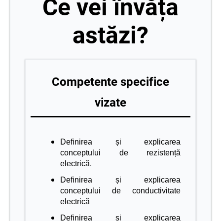
Ce vei învăța
astăzi?
Competente specifice
vizate
Definirea și explicarea
conceptului de rezistență
electrică.
Definirea și explicarea
conceptului de conductivitate
electrică
Definirea și explicarea