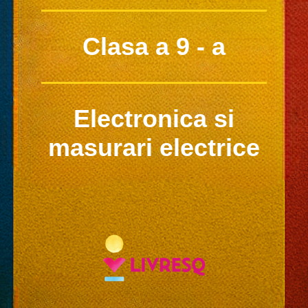
Clasa a 9 - a
Electronica si
masurari electrice