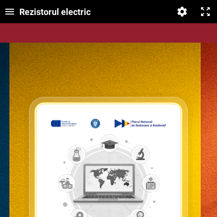
Rezistorul electric