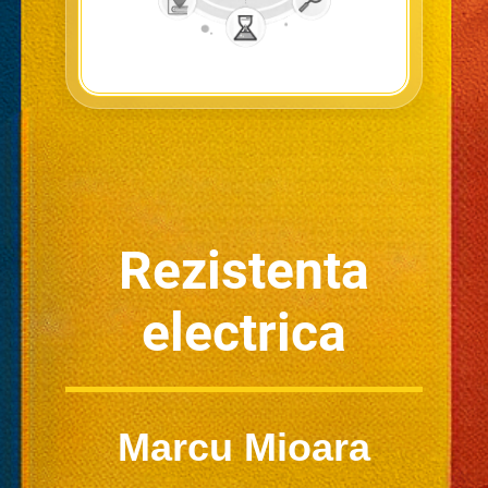
Rezistenta
electrica
Marcu Mioara