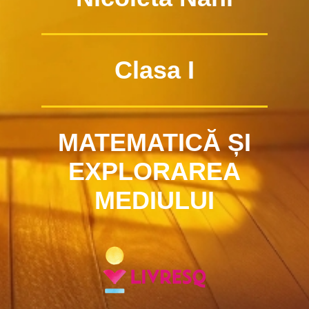
Clasa I
MATEMATICĂ ȘI
EXPLORAREA
MEDIULUI