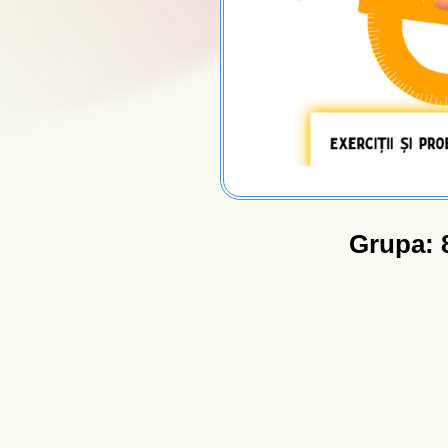
Grupa: 