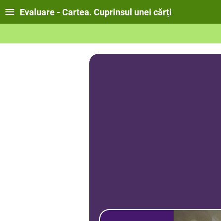
Evaluare - Cartea. Cuprinsul unei cărți