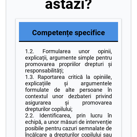
astăzi?
Competențe specifice
1.2. Formularea unor opinii,
explicații, argumente simple pentru
promovarea propriilor drepturi și
responsabilități;
1.3. Raportarea critică la opiniile,
explicațiile și argumentele
formulate de alte persoane în
contextul unor dezbateri privind
asigurarea și promovarea
drepturilor copilului;
2.2. Identificarea, prin lucru în
echipă, a unor măsuri de intervenție
posibile pentru cazuri semnalate de
încălcare a drepturilor copilului sau