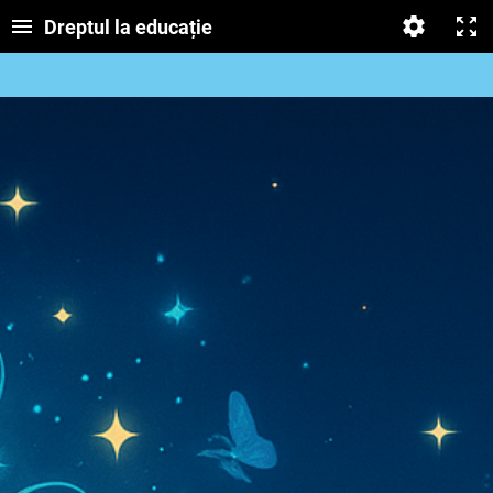
Dreptul la educație