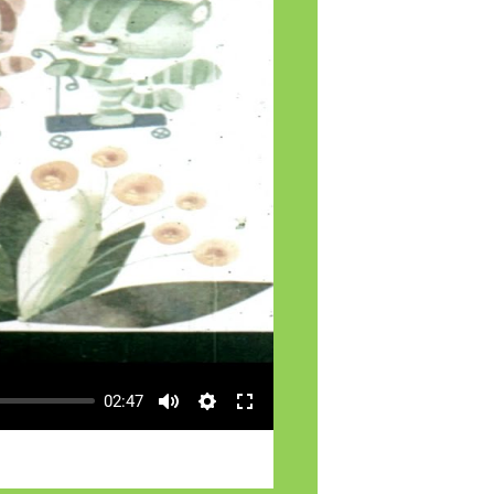
02:47