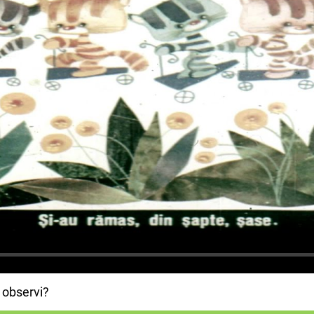
 observi?