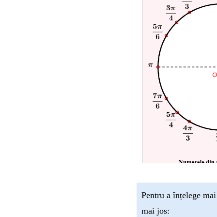
Pentru a înțelege mai
mai jos: