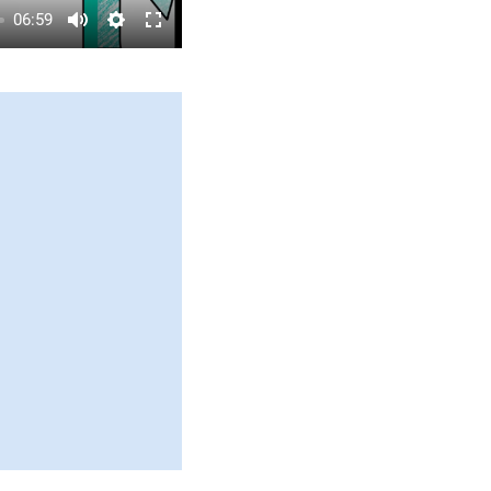
06:59