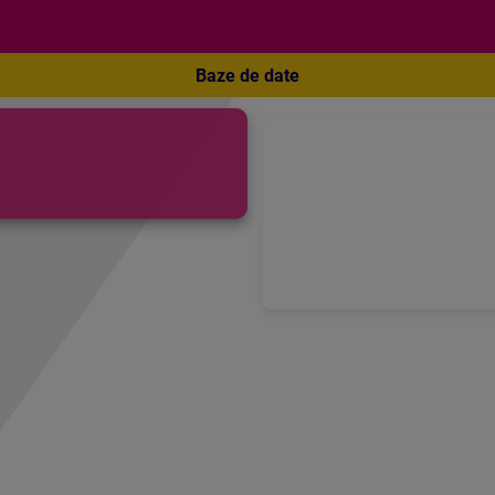
Baze de date