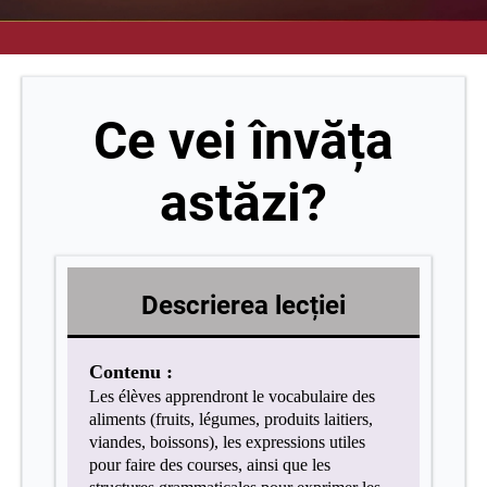
Ce vei învăța
astăzi?
Descrierea lecției
Contenu :
Les élèves apprendront le vocabulaire des
aliments (fruits, légumes, produits laitiers,
viandes, boissons), les expressions utiles
pour faire des courses, ainsi que les