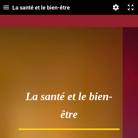
La santé et le bien-être
La santé et le bien-
être