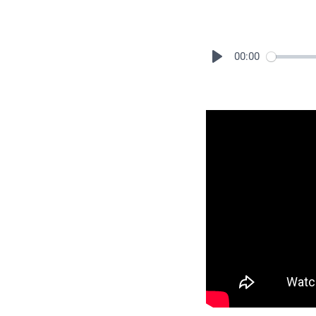
00:00