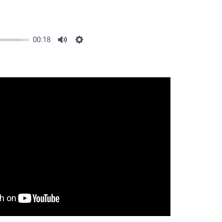
00:18