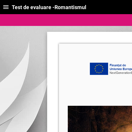
Test de evaluare -Romantismul