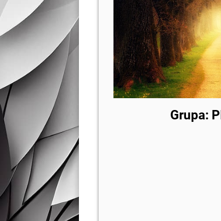
Grupa: 