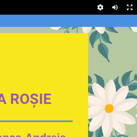
A ROȘIE