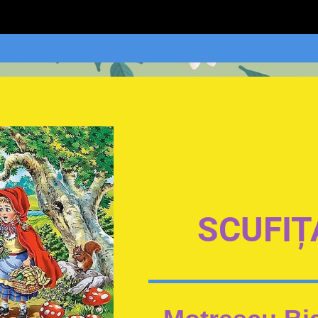
SCUFIȚ