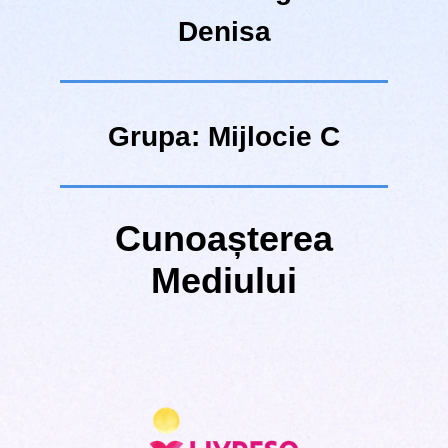
Denisa
Grupa: Mijlocie C
Cunoașterea
Mediului