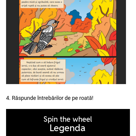
4. Răspunde întrebărilor de pe roată!