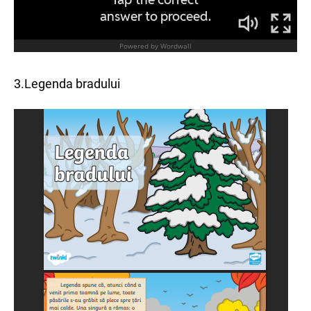
3.Legenda bradului