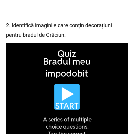
2. Identifică imaginile care conțin decorațiuni
pentru bradul de Crăciun.