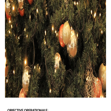
OBIECTIVE OPERAȚIONALE: