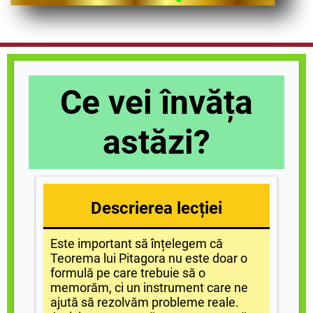
Ce vei învăța
astăzi?
Descrierea lecției
Este important să înțelegem că
Teorema lui Pitagora nu este doar o
formulă pe care trebuie să o
memorăm, ci un instrument care ne
ajută să rezolvăm probleme reale.