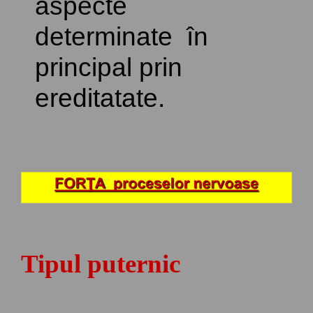
aspecte
determinate în
principal prin
ereditatate.
Tipul puternic