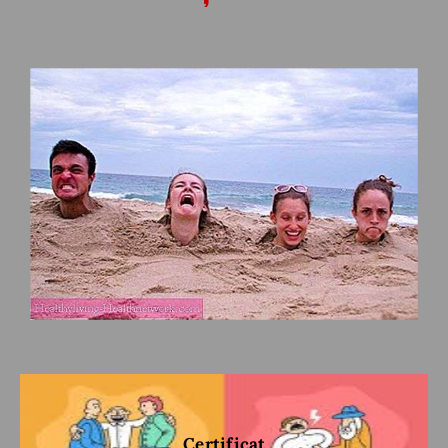
Certificat