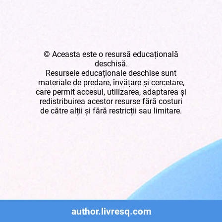
© Aceasta este o resursă educațională
deschisă.
Resursele educaționale deschise sunt
materiale de predare, învățare și cercetare,
care permit accesul, utilizarea, adaptarea și
redistribuirea acestor resurse fără costuri
de către alții și fără restricții sau limitare.
author.livresq.com