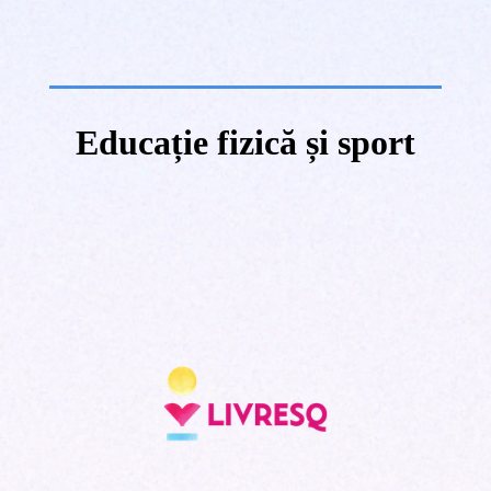
Educație fizică și sport