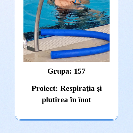
Grupa: 157
Proiect: Respiraţia şi
plutirea în înot