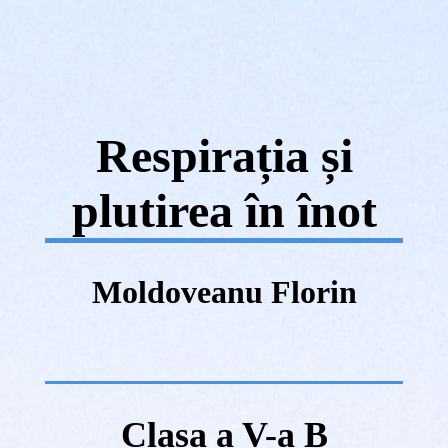
Respirația și
plutirea în înot
Moldoveanu Florin
Clasa a V-a B