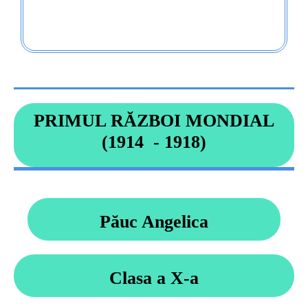
PRIMUL RĂZBOI MONDIAL
(1914 - 1918)
Păuc Angelica
Clasa a X-a