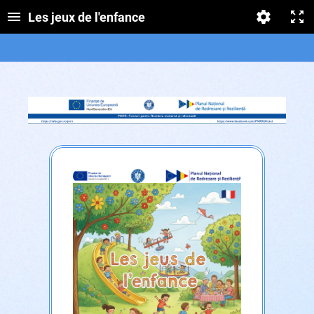
Les jeux de l'enfance