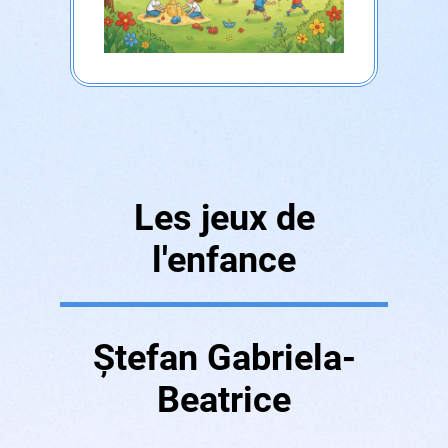
Les jeux de
l'enfance
Ștefan Gabriela-
Beatrice