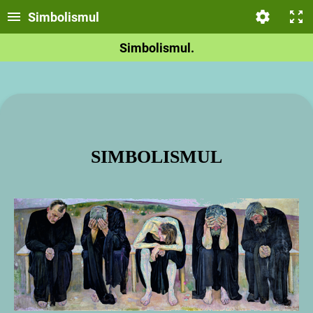
Simbolismul
Simbolismul.
SIMBOLISMUL